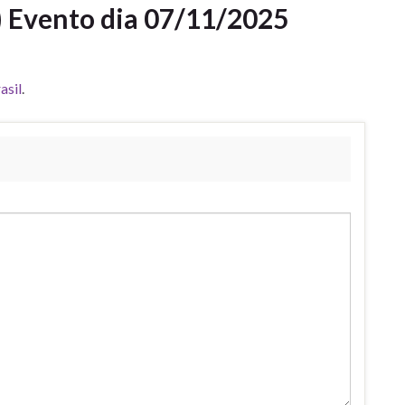
) Evento dia 07/11/2025
asil
.