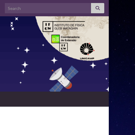
Search for: