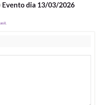
) Evento dia 13/03/2026
asil
.