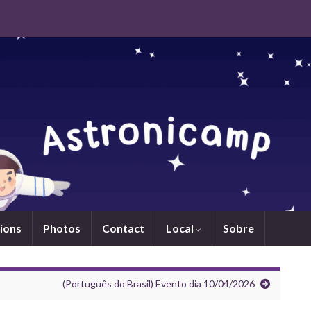
ions
Photos
Contact
Local
Sobre
(Português do Brasil) Evento dia 10/04/2026