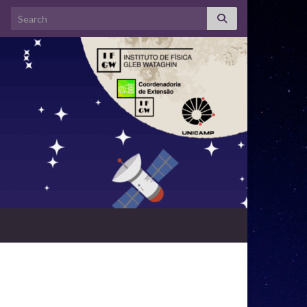
Search for: