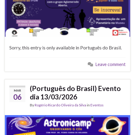
Sorry, this entry is only available in Português do Brasil.
Leave comment
(Português do Brasil) Evento
MAR
06
dia 13/03/2026
By
Rogério Ricardo Oliveira da Silva
in
Eventos