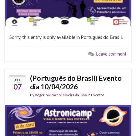
Sorry, this entry is only available in Português do Brasil.
Leave comment
(Português do Brasil) Evento
APR
07
dia 10/04/2026
By
Rogério Ricardo Oliveira da Silva
in
Eventos