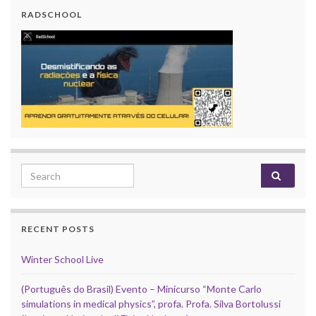
RADSCHOOL
Search for:
RECENT POSTS
Winter School Live
(Português do Brasil) Evento – Minicurso “Monte Carlo
simulations in medical physics”, profa. Profa. Silva Bortolussi