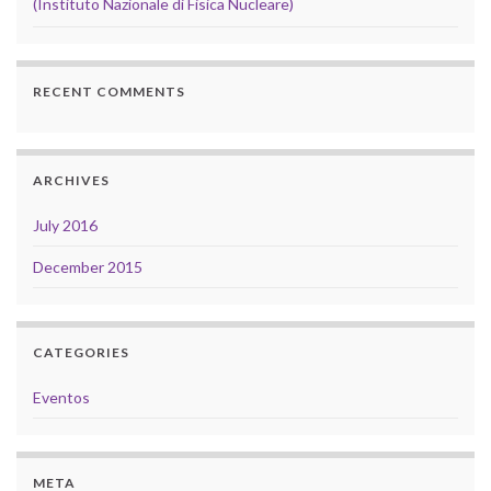
(Instituto Nazionale di Fisica Nucleare)
RECENT COMMENTS
ARCHIVES
July 2016
December 2015
CATEGORIES
Eventos
META