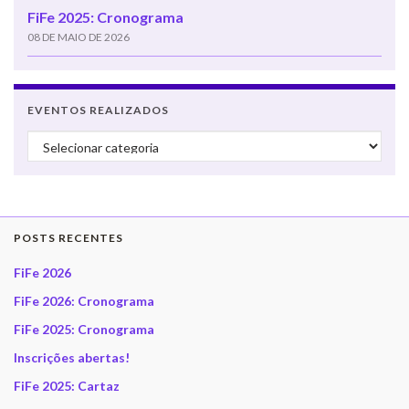
FiFe 2025: Cronograma
08 DE MAIO DE 2026
EVENTOS REALIZADOS
Eventos realizados
POSTS RECENTES
FiFe 2026
FiFe 2026: Cronograma
FiFe 2025: Cronograma
Inscrições abertas!
FiFe 2025: Cartaz