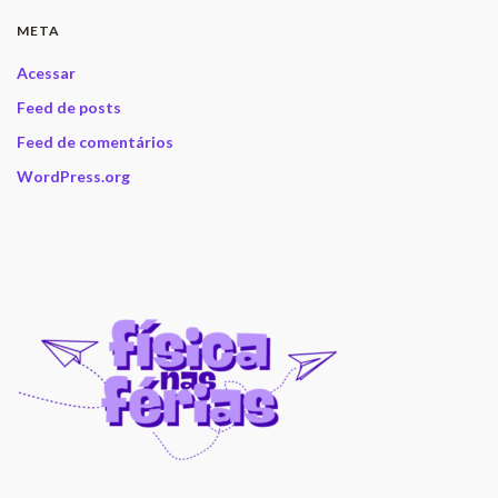
META
Acessar
Feed de posts
Feed de comentários
WordPress.org