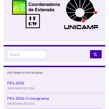
Search for:
ÚLTIMAS POSTAGENS
FiFe 2026
08 DE MAIO DE 2026
FiFe 2026: Cronograma
08 DE MAIO DE 2026