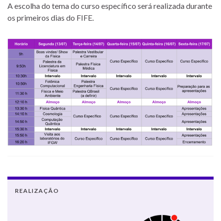
A escolha do tema do curso específico será realizada durante
os primeiros dias do FIFE.
REALIZAÇÃO