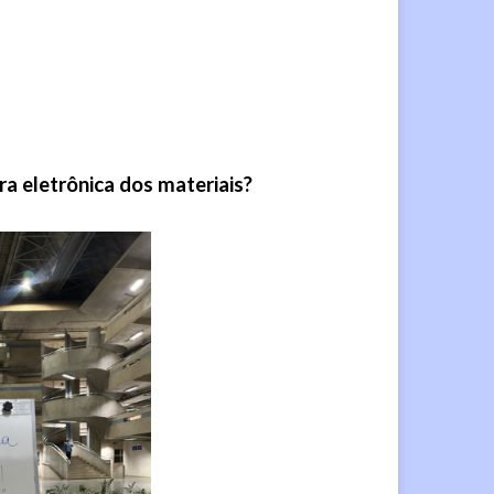
ra eletrônica dos materiais?