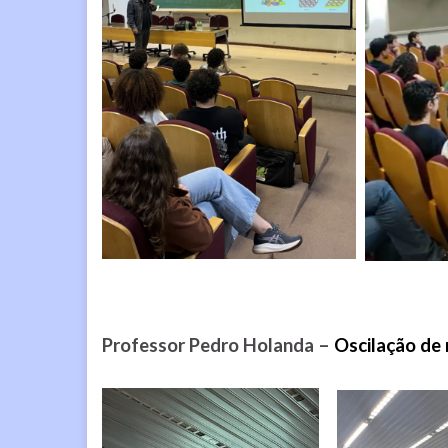
Professor Pedro Holanda –
Oscilação de 