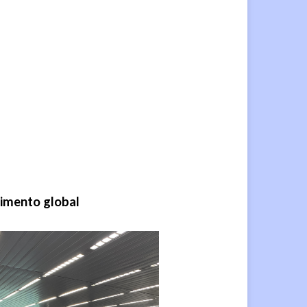
imento global