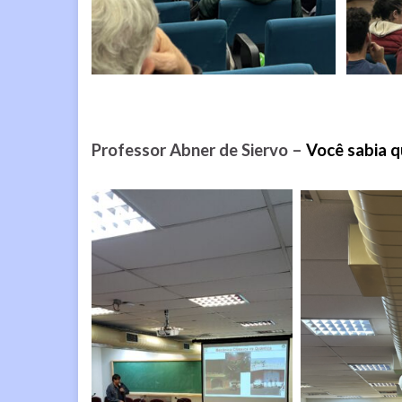
Professor Abner de Siervo –
Você sabia q