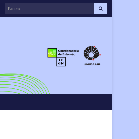
Search for: