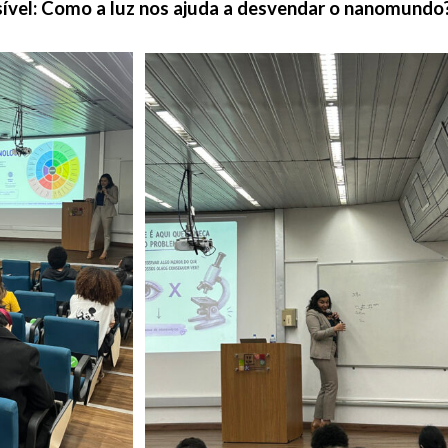
isível: Como a luz nos ajuda a desvendar o nanomundo