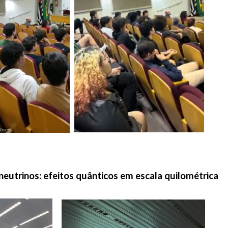
neutrinos: efeitos quânticos em escala quilométrica