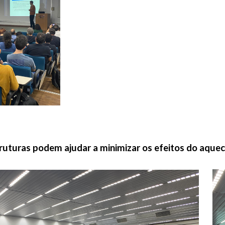
uturas podem ajudar a minimizar os efeitos do aquec