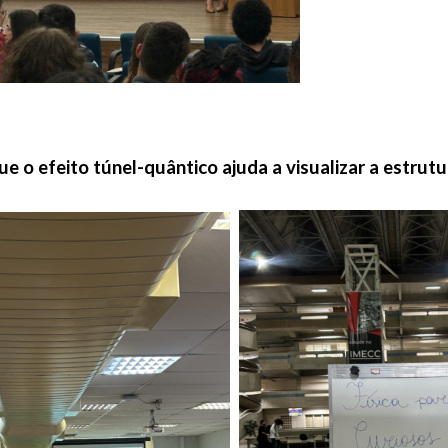
ue o efeito túnel-quântico ajuda a visualizar a estrutu