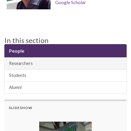
Google Scholar
In this section
People
Researchers
Students
Alumni
SLIDESHOW