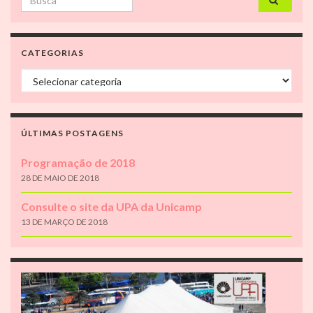
CATEGORIAS
Categorias
ÚLTIMAS POSTAGENS
Programação de 2018
28 DE MAIO DE 2018
Consulte o site da UPA da Unicamp
13 DE MARÇO DE 2018