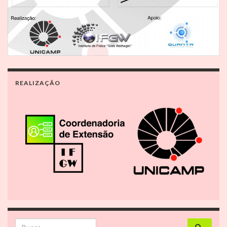
REALIZAÇÃO
Search for: