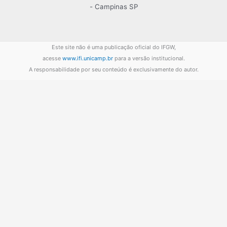
- Campinas SP
Este site não é uma publicação oficial do IFGW,
acesse
www.ifi.unicamp.br
para a versão institucional.
A responsabilidade por seu conteúdo é exclusivamente do autor.