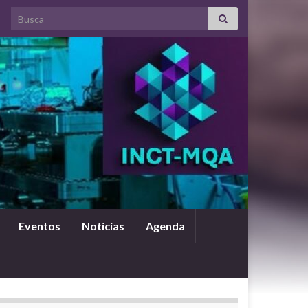
Search for:
Eventos
Notícias
Agenda