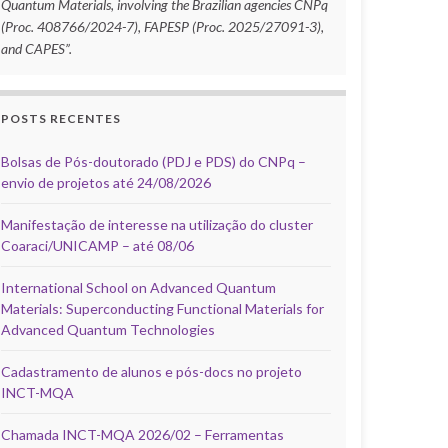
Quantum Materials, involving the Brazilian agencies CNPq
(Proc. 408766/2024-7), FAPESP (Proc. 2025/27091-3),
and CAPES”.
POSTS RECENTES
Bolsas de Pós-doutorado (PDJ e PDS) do CNPq –
envio de projetos até 24/08/2026
Manifestação de interesse na utilização do cluster
Coaraci/UNICAMP – até 08/06
International School on Advanced Quantum
Materials: Superconducting Functional Materials for
Advanced Quantum Technologies
Cadastramento de alunos e pós-docs no projeto
INCT-MQA
Chamada INCT-MQA 2026/02 – Ferramentas