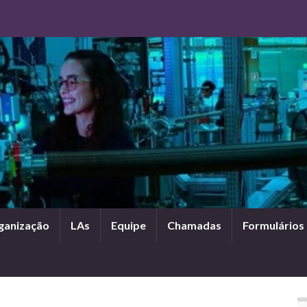
ganização
LAs
Equipe
Chamadas
Formulários