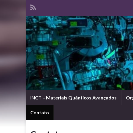
INCT – Materiais Quânticos Avançados
Or
Contato