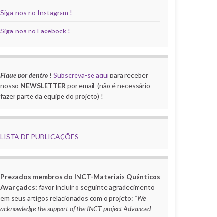
Siga-nos no Instagram !
Siga-nos no Facebook !
Fique por dentro !
Subscreva-se aqui
para receber
nosso
NEWSLETTER
por email (não é necessário
fazer parte da equipe do projeto) !
LISTA DE PUBLICAÇÕES
Prezados membros do INCT-Materiais Quânticos
Avançados:
favor incluir o seguinte agradecimento
em seus artigos relacionados com o projeto:
“We
acknowledge the support of the INCT project Advanced