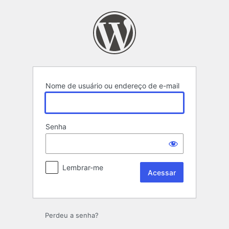
Acessar
Nome de usuário ou endereço de e-mail
Senha
Lembrar-me
Perdeu a senha?