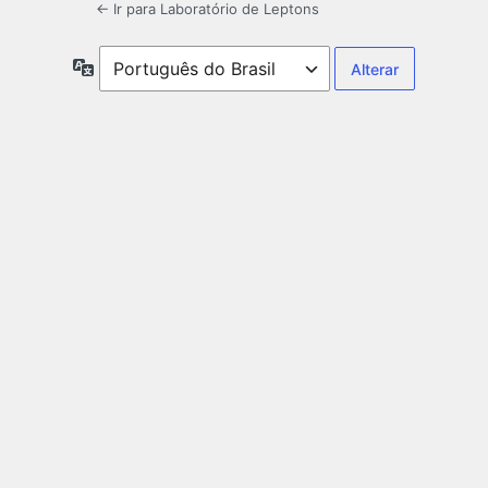
← Ir para Laboratório de Leptons
Idioma