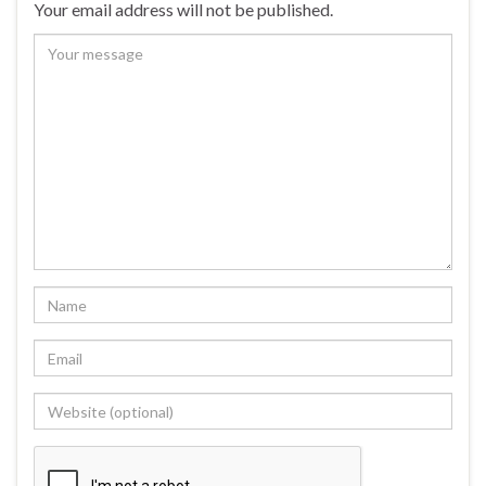
Your email address will not be published.