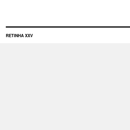
RETINHA XXV