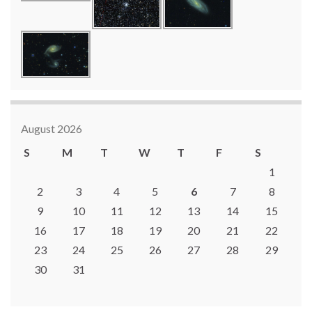
August 2026
S
M
T
W
T
F
S
1
2
3
4
5
6
7
8
9
10
11
12
13
14
15
16
17
18
19
20
21
22
23
24
25
26
27
28
29
30
31