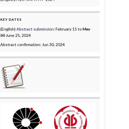
KEY DATES
(English)
Abstract submission
: February 15 to
May
30
June 25, 2024
Abstract confirmation: Jun 30, 2024