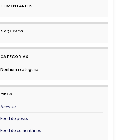
COMENTÁRIOS
ARQUIVOS
CATEGORIAS
Nenhuma categoria
META
Acessar
Feed de posts
Feed de comentários