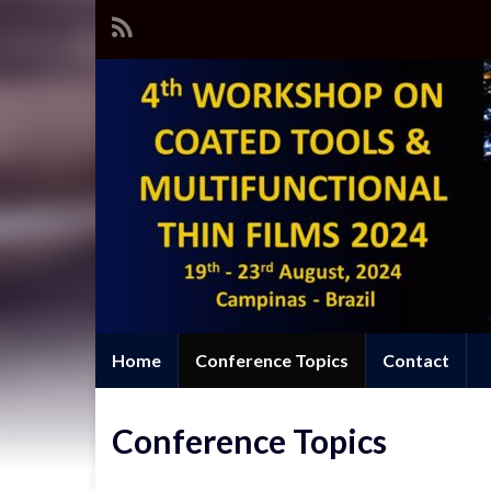
Home
Conference Topics
Contact
Conference Topics