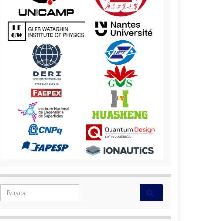
Search for: