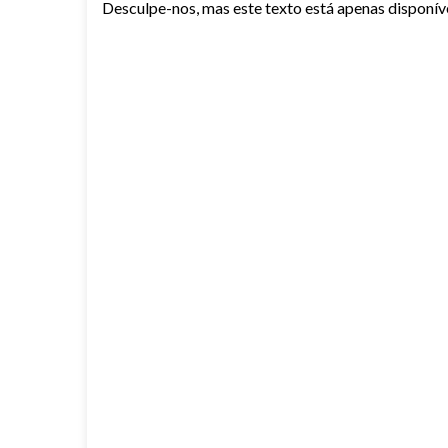
Desculpe-nos, mas este texto está apenas disponí