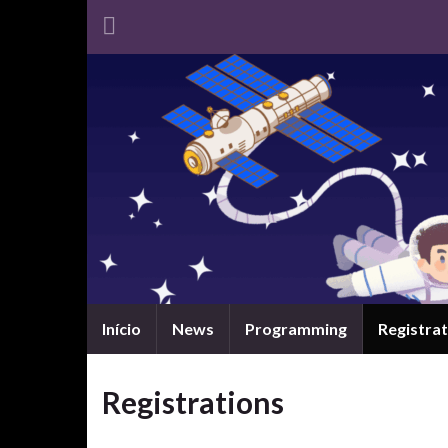
Início
News
Programming
Registrat
Registrations