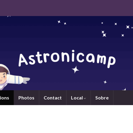
ions
Photos
Contact
Local
Sobre