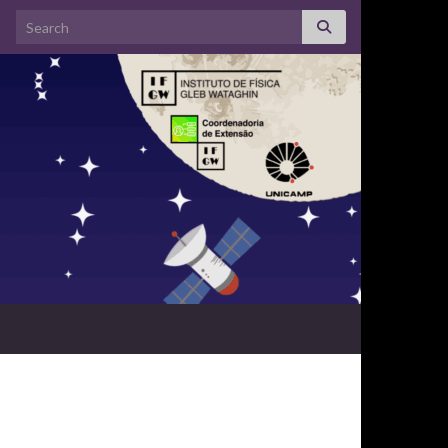
Search for: