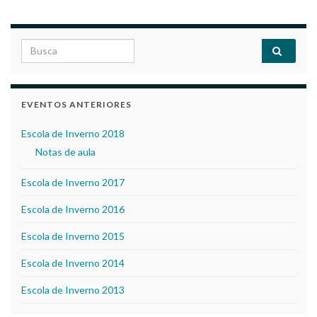
Search for:
EVENTOS ANTERIORES
Escola de Inverno 2018
Notas de aula
Escola de Inverno 2017
Escola de Inverno 2016
Escola de Inverno 2015
Escola de Inverno 2014
Escola de Inverno 2013