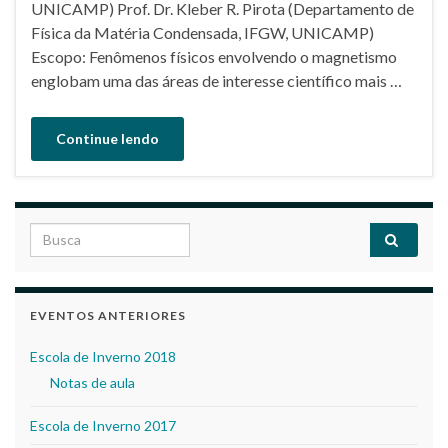
UNICAMP) Prof. Dr. Kleber R. Pirota (Departamento de
Física da Matéria Condensada, IFGW, UNICAMP)
Escopo: Fenômenos físicos envolvendo o magnetismo
englobam uma das áreas de interesse científico mais …
Continue lendo
Search for:
EVENTOS ANTERIORES
Escola de Inverno 2018
Notas de aula
Escola de Inverno 2017