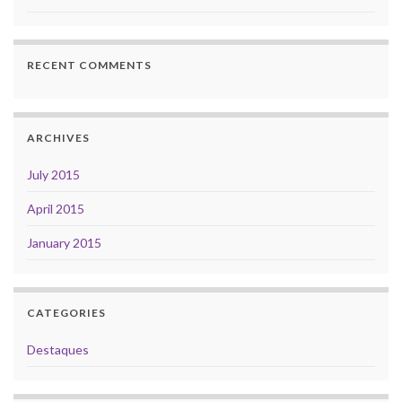
RECENT COMMENTS
ARCHIVES
July 2015
April 2015
January 2015
CATEGORIES
Destaques