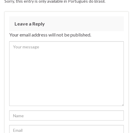
Sorry, this entry is only available in Português do Brasil.
Leave a Reply
Your email address will not be published.