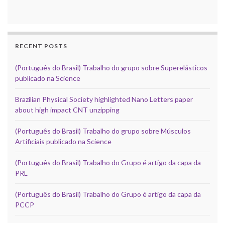
RECENT POSTS
(Português do Brasil) Trabalho do grupo sobre Superelásticos
publicado na Science
Brazilian Physical Society highlighted Nano Letters paper
about high impact CNT unzipping
(Português do Brasil) Trabalho do grupo sobre Músculos
Artificiais publicado na Science
(Português do Brasil) Trabalho do Grupo é artigo da capa da
PRL
(Português do Brasil) Trabalho do Grupo é artigo da capa da
PCCP