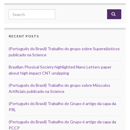
Search for:
RECENT POSTS
(Português do Brasil) Trabalho do grupo sobre Superelásticos
publicado na Science
Brazilian Physical Society highlighted Nano Letters paper
about high impact CNT unzipping
(Português do Brasil) Trabalho do grupo sobre Músculos
Artificiais publicado na Science
(Português do Brasil) Trabalho do Grupo é artigo da capa da
PRL
(Português do Brasil) Trabalho do Grupo é artigo da capa da
PCCP