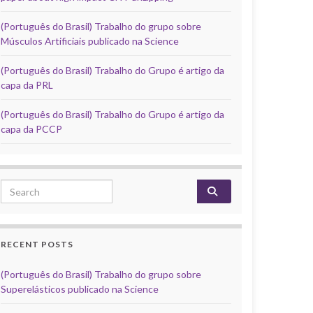
(Português do Brasil) Trabalho do grupo sobre
Músculos Artificiais publicado na Science
(Português do Brasil) Trabalho do Grupo é artigo da
capa da PRL
(Português do Brasil) Trabalho do Grupo é artigo da
capa da PCCP
Search for:
RECENT POSTS
(Português do Brasil) Trabalho do grupo sobre
Superelásticos publicado na Science