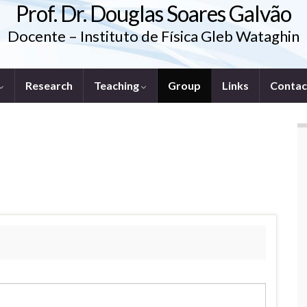
Prof. Dr. Douglas Soares Galvão
Docente – Instituto de Física Gleb Wataghin
Research
Teaching
Group
Links
Contac