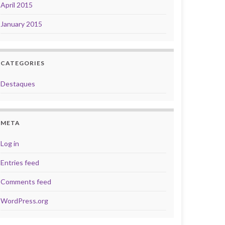
April 2015
January 2015
CATEGORIES
Destaques
META
Log in
Entries feed
Comments feed
WordPress.org