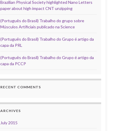
Brazilian Physical Society highlighted Nano Letters
paper about high impact CNT unzipping
(Português do Brasil) Trabalho do grupo sobre
Músculos Artificiais publicado na Science
(Português do Brasil) Trabalho do Grupo é artigo da
capa da PRL
(Português do Brasil) Trabalho do Grupo é artigo da
capa da PCCP
RECENT COMMENTS
ARCHIVES
July 2015