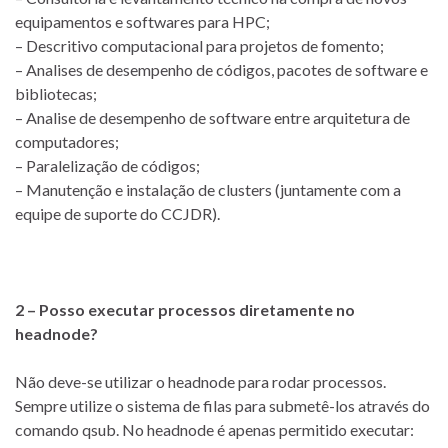
equipamentos e softwares para HPC;
– Descritivo computacional para projetos de fomento;
– Analises de desempenho de códigos, pacotes de software e
bibliotecas;
– Analise de desempenho de software entre arquitetura de
computadores;
– Paralelização de códigos;
– Manutenção e instalação de clusters (juntamente com a
equipe de suporte do CCJDR).
2 – Posso executar processos diretamente no
headnode?
Não deve-se utilizar o headnode para rodar processos.
Sempre utilize o sistema de filas para submetê-los através do
comando qsub. No headnode é apenas permitido executar: