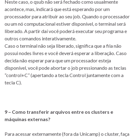
Neste caso, o qsub não será fechado como usualmente
acontece, mas, indicará que está esperando por um
processador para atribuir ao seu job. Quando o processador
ou um nó computacional estiver disponível, o terminal será
liberado. A partir daí você poderá executar seu programa e
outros comandos interativamente.
Caso o terminal não seja liberado, significa que a fila não
possui nodes livres e você deverá esperar a liberação. Caso
decida não esperar para que um processador esteja
disponível, você pode abortar o job pressionando as teclas
“control+C” (apertando a tecla Control juntamente com a
tecla C).
9 – Como transferir arquivos entre os clusters e
máquinas externas?
Para acessar externamente (fora da Unicamp) o cluster, faça