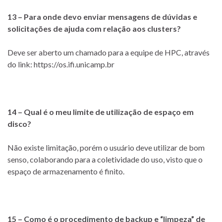
13 – Para onde devo enviar mensagens de dúvidas e
solicitações de ajuda com relação aos clusters?
Deve ser aberto um chamado para a equipe de HPC, através
do link: https://os.ifi.unicamp.br
14 – Qual é o meu limite de utilização de espaço em
disco?
Não existe limitação, porém o usuário deve utilizar de bom
senso, colaborando para a coletividade do uso, visto que o
espaço de armazenamento é finito.
15 – Como é o procedimento de backup e “limpeza” de