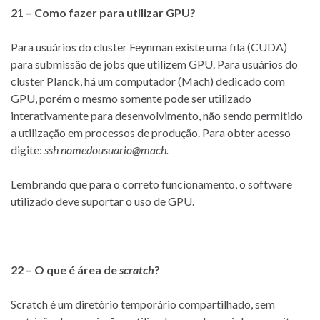
21 – Como fazer para utilizar GPU?
Para usuários do cluster Feynman existe uma fila (CUDA)
para submissão de jobs que utilizem GPU. Para usuários do
cluster Planck, há um computador (Mach) dedicado com
GPU, porém o mesmo somente pode ser utilizado
interativamente para desenvolvimento, não sendo permitido
a utilização em processos de produção. Para obter acesso
digite:
ssh nomedousuario@mach.
Lembrando que para o correto funcionamento, o software
utilizado deve suportar o uso de GPU.
22 – O que é área de
scratch
?
Scratch é um diretório temporário compartilhado, sem