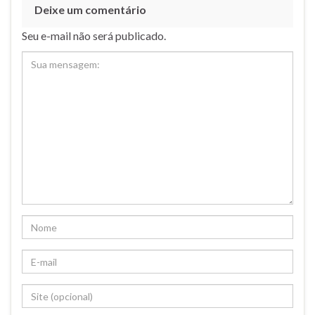
Deixe um comentário
Seu e-mail não será publicado.