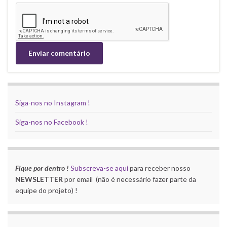
Siga-nos no Instagram !
Siga-nos no Facebook !
Fique por dentro !
Subscreva-se aqui
para receber nosso
NEWSLETTER
por email (não é necessário fazer parte da
equipe do projeto) !