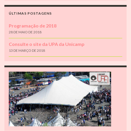
ÚLTIMAS POSTAGENS
Programação de 2018
28 DE MAIO DE 2018
Consulte o site da UPA da Unicamp
13 DE MARÇO DE 2018