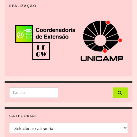
REALIZAÇÃO
Search for:
CATEGORIAS
Categorias