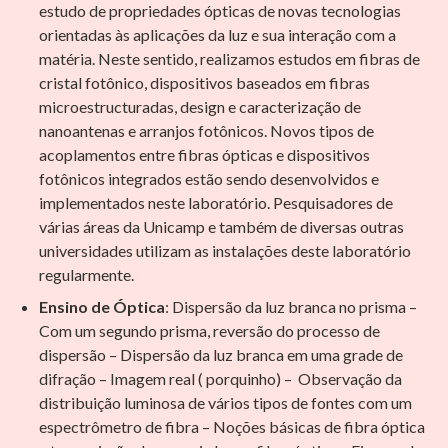
estudo de propriedades ópticas de novas tecnologias
orientadas às aplicações da luz e sua interação com a
matéria. Neste sentido, realizamos estudos em fibras de
cristal fotônico, dispositivos baseados em fibras
microestructuradas, design e caracterização de
nanoantenas e arranjos fotônicos. Novos tipos de
acoplamentos entre fibras ópticas e dispositivos
fotônicos integrados estão sendo desenvolvidos e
implementados neste laboratório. Pesquisadores de
várias áreas da Unicamp e também de diversas outras
universidades utilizam as instalações deste laboratório
regularmente.
Ensino de Óptica
: Dispersão da luz branca no prisma –
Com um segundo prisma, reversão do processo de
dispersão – Dispersão da luz branca em uma grade de
difração – Imagem real ( porquinho) – Observação da
distribuição luminosa de vários tipos de fontes com um
espectrômetro de fibra – Noções básicas de fibra óptica