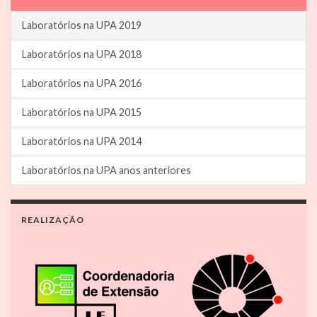
Laboratórios na UPA 2019
Laboratórios na UPA 2018
Laboratórios na UPA 2016
Laboratórios na UPA 2015
Laboratórios na UPA 2014
Laboratórios na UPA anos anteriores
REALIZAÇÃO