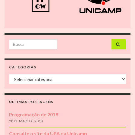
Search for:
CATEGORIAS
Categorias
ÚLTIMAS POSTAGENS
Programação de 2018
28 DE MAIO DE 2018
Consulte o site da UPA da Unicamp