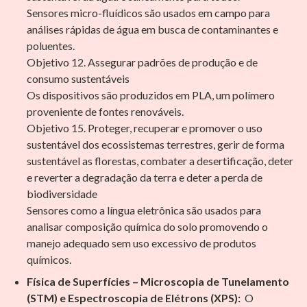
Sensores micro-fluídicos são usados em campo para
análises rápidas de água em busca de contaminantes e
poluentes.
Objetivo 12. Assegurar padrões de produção e de
consumo sustentáveis
Os dispositivos são produzidos em PLA, um polímero
proveniente de fontes renováveis.
Objetivo 15. Proteger, recuperar e promover o uso
sustentável dos ecossistemas terrestres, gerir de forma
sustentável as florestas, combater a desertificação, deter
e reverter a degradação da terra e deter a perda de
biodiversidade
Sensores como a língua eletrônica são usados para
analisar composição química do solo promovendo o
manejo adequado sem uso excessivo de produtos
químicos.
Física de Superfícies – Microscopia de Tunelamento
(STM) e Espectroscopia de Elétrons (XPS):
O