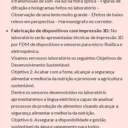
e transmissão de som via luz na fibra óptica – Figuras de
difração e hologramas feitos no laboratório –
Observação de uma lente muito grande – Efeitos de baixo
relevo em perspectiva – Harmonógrafo no corredor.
Fabricação de dispositivos com impressão 3D:
No
laboratório serão apresentadas técnicas de impressão 3D
por FDM de dispositivos e sensores para micro-fluídica e
eletroquímica.
Visamos em nosso laboratório os seguintes Objetivos de
Desenvolvimento Sustentável:
Objetivo 2: Acabar com a fome, alcançar a segurança
alimentar e melhoria da nutrição e promover a agricultura
sustentável.
Dentre os sensores desenvolvidos no laboratório
apresentaremos a língua eletrônica capaz de analisar
processos de produção de alimentos visando alcançar a
segurança alimentar e melhoria da nutrição.
Objetivo 6: Assegurar a disponibilidade e gestão
sustentável da água e saneamento para todos.