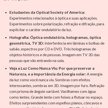
Estudantes da Optical Society of America:
Experimentos relacionados à óptica e suas aplicações.
Experimentos sobre polarização, refração e difração, para
explicitar o caráter ondulatório da luz.
Holografia: Óptica ondulatória, hologramas, óptica
geométrica, TV 3D:
Interferência em lâminas e bolhas de
sabão, espectros por CD e DVD. Três hologramas de
objetos históricos e de pessoas. Imagem em TV 3D das
pessoas que vão entrando na sala.
Veja a Luz Como Nunca Viu: Por que preservar a
Natureza, e a importância da Energia solar:
A energia
da luz como você nunca viu. Sombras com efeitos
interessantes, sombras em 3D. Imagem por furo. Refração
com prisma de ângulo variável. Vasilhames com água
como lentes. Grande lente com feixes a flutuar no espaço.
Efeitos surpreendentes com espelhos planos, côncavos e