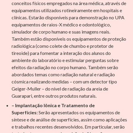
conceitos físicos empregados na área médica, através de
equipamentos utilizados rotineiramente em hospitais e
clínicas. Estarão disponíveis para demonstração no UPA
equipamentos de raios-X médico e odontológico,
simulador de corpo humano e suas imagens reais.
Também estão disponíveis os equipamentos de proteção
radiológica (como colete de chumbo e protetor de
tireoide) para fomentar a interação dos alunos do
ambiente do laboratório e estimular perguntas sobre
efeitos da radiação no corpo humano. Também serão
abordados temas como radiação natural e radiação
cósmica realizando medidas – com um detector tipo
Geiger-Muller – do nível de radiação da areia de
Guarapari, entre outros produtos naturais.
– Implantação Iônica e Tratamento de
Superfícies:
Serão apresentados os equipamentos de
síntese e de análise de superfícies, assim como aplicações
e trabalhos recentes desenvolvidos. Em particular, serão