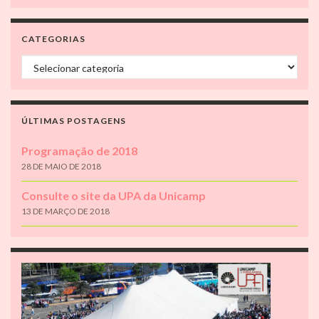
CATEGORIAS
Categorias
ÚLTIMAS POSTAGENS
Programação de 2018
28 DE MAIO DE 2018
Consulte o site da UPA da Unicamp
13 DE MARÇO DE 2018