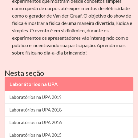
experimentos que mostram desde conceitos simples
como queda de corpos até experimentos de elétricidade
como o gerador de Van der Graaf. O objetivo do show de
física é mostrar a física de uma maneira divertida, lúdica e
simples. O evento é em si dinâmico, durante os
experimentos os apresentadores vão interagindo com o
público e incentivando sua participação. Aprenda mais
sobre física no dia-a-dia brincando!
Nesta seção
Laborátorios na UPA
Laboratórios na UPA 2019
Laboratórios na UPA 2018
Laboratórios na UPA 2016
Laboratórios na UPA 2015