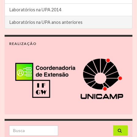
Laboratórios na UPA 2014
Laboratórios na UPA anos anteriores
REALIZAÇÃO
Search for: