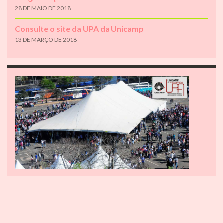
28 DE MAIO DE 2018
Consulte o site da UPA da Unicamp
13 DE MARÇO DE 2018