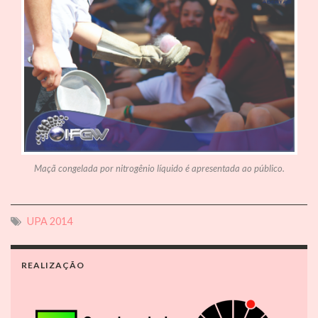
Maçã congelada por nitrogênio líquido é apresentada ao público.
UPA 2014
REALIZAÇÃO