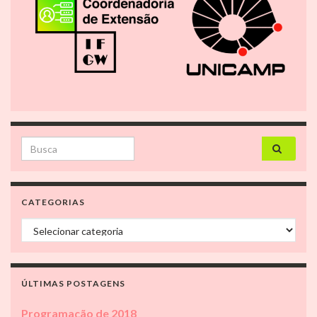
Search for:
CATEGORIAS
Categorias
ÚLTIMAS POSTAGENS
Programação de 2018