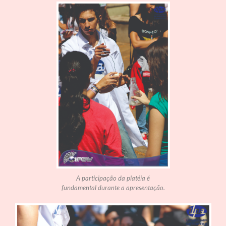
A participação da platéia é
fundamental durante a apresentação.