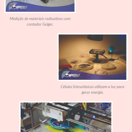
Medição de materiais radioativos com
contador Geiger.
Células fotovoltaicas utilizam a luz para
gerar energia.