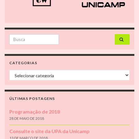
Search for:
CATEGORIAS
Categorias
ÚLTIMAS POSTAGENS
Programação de 2018
28 DE MAIO DE 2018
Consulte o site da UPA da Unicamp
13 DE MARÇO DE 2018