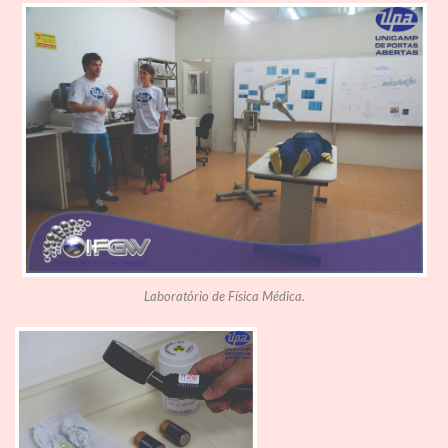
Laboratório de Física Médica.