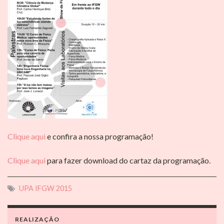
Clique aqui
e confira a nossa programação!
Clique aqui
para fazer download do cartaz da programação.
UPA IFGW 2015
REALIZAÇÃO