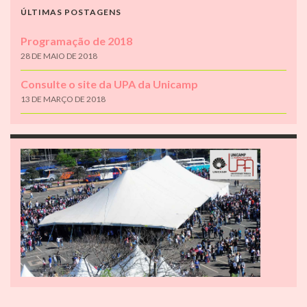
ÚLTIMAS POSTAGENS
Programação de 2018
28 DE MAIO DE 2018
Consulte o site da UPA da Unicamp
13 DE MARÇO DE 2018