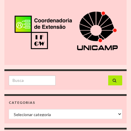
Search for:
CATEGORIAS
Categorias