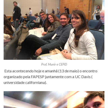
Prof. Munir e CEPiD
Esta acontecendo hoje e amanhã (13 de maio) o encontro
organizado pela FAPESP juntamente com a UC Davis (
universidade californiana).