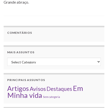
Grande abraço.
COMENTÁRIOS
MAIS ASSUNTOS
Mais assuntos
PRINCIPAIS ASSUNTOS
Em
Artigos
Avisos
Destaques
Minha vida
Sem categoria