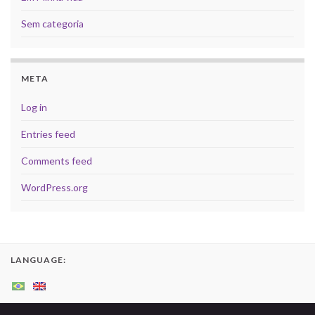
Sem categoria
META
Log in
Entries feed
Comments feed
WordPress.org
LANGUAGE: