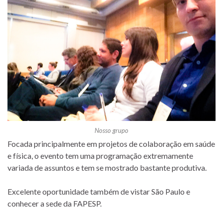
Nosso grupo
Focada principalmente em projetos de colaboração em saúde
e física, o evento tem uma programação extremamente
variada de assuntos e tem se mostrado bastante produtiva.
Excelente oportunidade também de vistar São Paulo e
conhecer a sede da FAPESP.