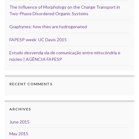
The Influence of Morphology on the Charge Transport in
Two-Phase Disordered Organic Systems
Graphynes: how they are hydrogenated
FAPESP week UC Davis 2015
Estudo desvenda via de comunicação entre mitocôndria e
núcleo | AGÊNCIA FAPESP
RECENT COMMENTS
ARCHIVES
June 2015
May 2015