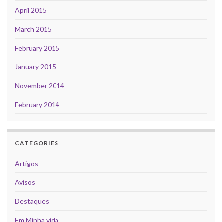
April 2015
March 2015
February 2015
January 2015
November 2014
February 2014
CATEGORIES
Artigos
Avisos
Destaques
Em Minha vida