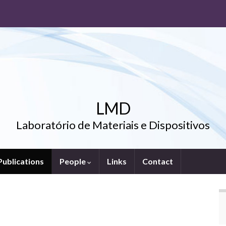
LMD
Laboratório de Materiais e Dispositivos
Publications
People
Links
Contact