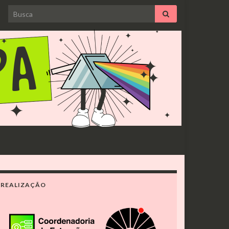
Search for:
REALIZAÇÃO