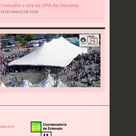
Consulte o site da UPA da Unicamp
13 DE MARÇO DE 2018
amp.ext