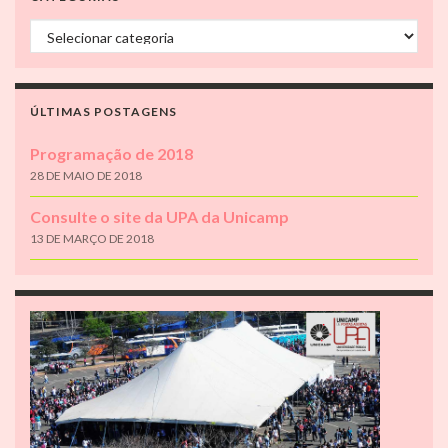
Categorias
ÚLTIMAS POSTAGENS
Programação de 2018
28 DE MAIO DE 2018
Consulte o site da UPA da Unicamp
13 DE MARÇO DE 2018