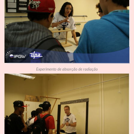
Experimento de absorção de radiação