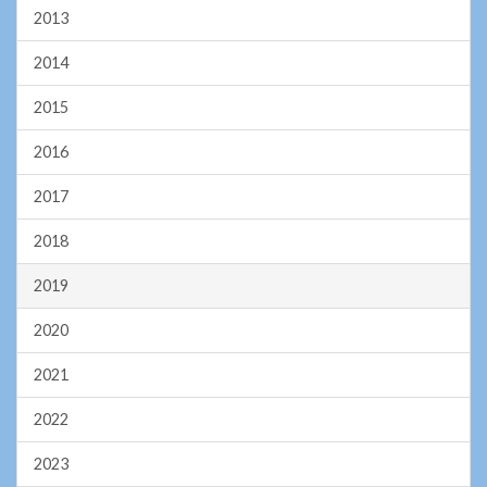
2013
2014
2015
2016
2017
2018
2019
2020
2021
2022
2023