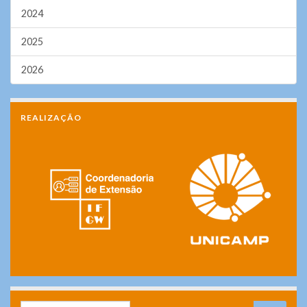
2024
2025
2026
REALIZAÇÃO