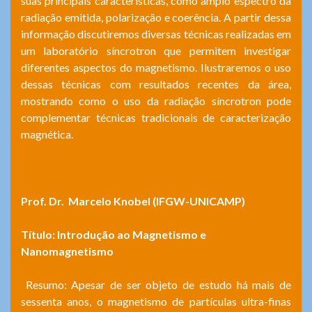
suas principais características, como amplo espectro da
radiação emitida, polarização e coerência. A partir dessa
informação discutiremos diversas técnicas realizadas em
um laboratório síncrotron que permitem investigar
diferentes aspectos do magnetismo. Ilustraremos o uso
dessas técnicas com resultados recentes da área,
mostrando como o uso da radiação síncrotron pode
complementar técnicas tradicionais de caracterização
magnética.
Prof. Dr.
Marcelo Knobel (IFGW-UNICAMP)
Título: Introdução ao Magnetismo e
Nanomagnetismo
Resumo: Apesar de ser objeto de estudo há mais de
sessenta anos, o magnetismo de partículas ultra-finas