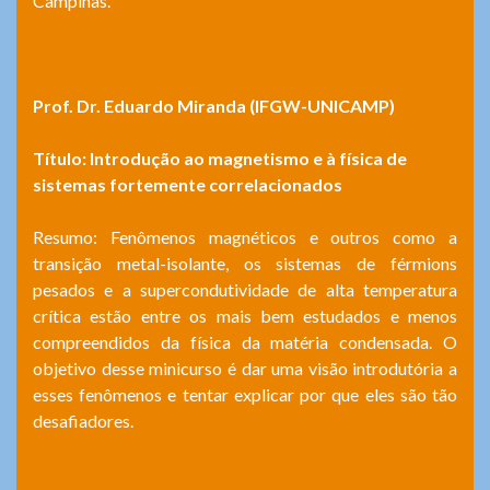
Campinas.
Prof. Dr.
Eduardo Miranda (IFGW-UNICAMP)
Título: Introdução ao magnetismo e à física de
sistemas fortemente correlacionados
Resumo: Fenômenos magnéticos e outros como a
transição metal-isolante, os sistemas de férmions
pesados e a supercondutividade de alta temperatura
crítica estão entre os mais bem estudados e menos
compreendidos da física da matéria condensada. O
objetivo desse minicurso é dar uma visão introdutória a
esses fenômenos e tentar explicar por que eles são tão
desafiadores.