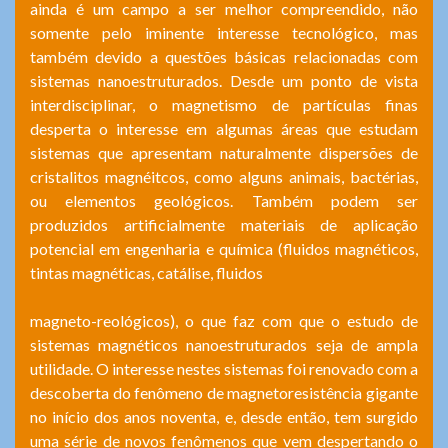
ainda é um campo a ser melhor compreendido, não
somente pelo iminente interesse tecnológico, mas
também devido a questões básicas relacionadas com
sistemas nanoestruturados. Desde um ponto de vista
interdisciplinar, o magnetismo de partículas finas
desperta o interesse em algumas áreas que estudam
sistemas que apresentam naturalmente dispersões de
cristalitos magnéitcos, como alguns animais, bactérias,
ou elementos geológicos. Também podem ser
produzidos artificialmente materiais de aplicação
potencial em engenharia e química (fluidos magnéticos,
tintas magnéticas, catálise, fluidos
magneto-reológicos), o que faz com que o estudo de
sistemas magnéticos nanoestruturados seja de ampla
utilidade. O interesse nestes sistemas foi renovado com a
descoberta do fenômeno de magnetoresistência gigante
no início dos anos noventa, e, desde então, tem surgido
uma série de novos fenômenos que vem despertando o