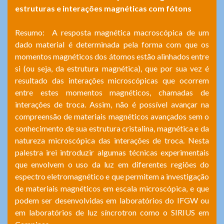
estruturas e interações magnéticas com fótons
Resumo: A resposta magnética macroscópica de um
dado material é determinada pela forma com que os
momentos magnéticos dos átomos estão alinhados entre
si (ou seja, da estrutura magnética), que por sua vez é
resultado das interações microscópicas que ocorrem
entre estes momentos magnéticos, chamadas de
interações de troca. Assim, não é possível avançar na
compreensão de materiais magnéticos avançados sem o
conhecimento de sua estrutura cristalina, magnética e da
natureza microscópica das interações de troca. Nesta
palestra irei introduzir algumas técnicas experimentais
que envolvem o uso da luz em diferentes regiões do
espectro eletromagnético e que permitem a investigação
de materiais magnéticos em escala microscópica, e que
podem ser desenvolvidas em laboratórios do IFGW ou
em laboratórios de luz síncrotron como o SIRIUS em