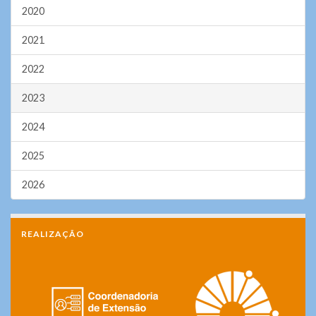
2020
2021
2022
2023
2024
2025
2026
REALIZAÇÃO