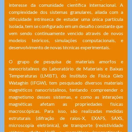
interesse da comunidade científica internacional. A
complexidade dos sistemas granulares, aliada com a
dificuldade intrínseca de estudar uma única partícula
isolada, tem se configurado em um desafio constante que
vem sendo continuamente vencido através de novos
modelos teóricos, simulações computacionais, e
desenvolvimento de novas técnicas experimentais.
O grupo de pesquisa de materiais amorfos e
nanocristalinos do Laboratório de Materiais e Baixas
Temperaturas (LMBT), do Instituto de Física Gleb
Wataghin (IFGW), tem pesquisado diversos materiais
magnéticos nanocristalinos, tentando compreender o
magnetismo desses sistemas, e como as interações
magnéticas afetam as propriedades físicas
macroscópicas. Para isso, são realizadas medidas
estruturais (difração de raios-X, EXAFS, SAXS,
microscopia eletrônica), de transporte (resistividade