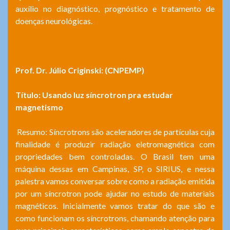
auxílio no diagnóstico, prognóstico e tratamento de
doenças neurológicas.
Prof. Dr.
Júlio Criginski: (CNPEMP)
Título: Usando luz síncrotron pra estudar
magnetismo
Resumo: Síncrotrons são aceleradores de partículas cuja
finalidade é produzir radiação eletromagnética com
propriedades bem controladas. O Brasil tem uma
máquina dessas em Campinas, SP, o SIRIUS, e nessa
palestra vamos conversar sobre como a radiação emitida
por um síncrotron pode ajudar no estudo de materiais
magnéticos. Inicialmente vamos tratar do que são e
como funcionam os síncrotrons, chamando atenção para