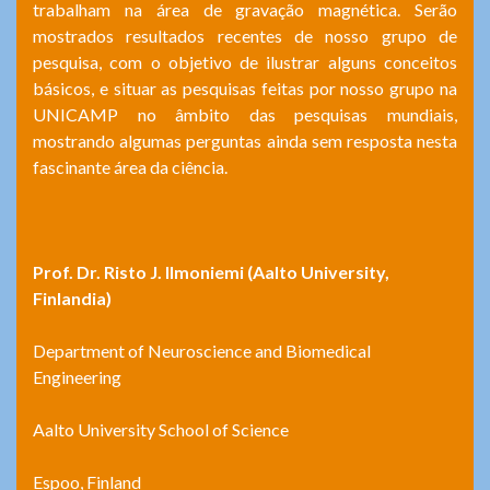
trabalham na área de gravação magnética. Serão
mostrados resultados recentes de nosso grupo de
pesquisa, com o objetivo de ilustrar alguns conceitos
básicos, e situar as pesquisas feitas por nosso grupo na
UNICAMP no âmbito das pesquisas mundiais,
mostrando algumas perguntas ainda sem resposta nesta
fascinante área da ciência.
Prof. Dr. Risto J. Ilmoniemi (Aalto University,
Finlandia)
Department of Neuroscience and Biomedical
Engineering
Aalto University School of Science
Espoo, Finland