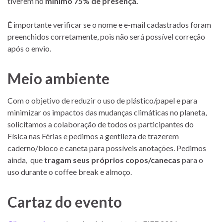
tiverem no
mínimo 75% de presença.
É importante verificar se o nome e e-mail cadastrados foram
preenchidos corretamente, pois não será possível correção
após o envio.
Meio ambiente
Com o objetivo de reduzir o uso de plástico/papel e para
minimizar os impactos das mudanças climáticas no planeta,
solicitamos a colaboração de todos os participantes do
Física nas Férias e pedimos a gentileza de trazerem
caderno/bloco e caneta para possíveis anotações. Pedimos
ainda, que
tragam seus próprios copos/canecas
para o
uso durante o coffee break e almoço.
Cartaz do evento