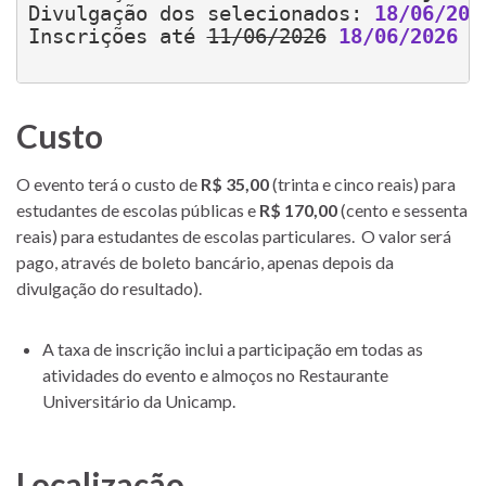
Divulgação dos selecionados: 
18/06/202
Inscrições até 
11/06/2026
18/06/2026
Custo
O evento terá o custo de
R$ 35,00
(trinta e cinco reais) para
estudantes de escolas públicas e
R$ 170,00
(cento e sessenta
reais) para estudantes de escolas particulares. O valor será
pago, através de boleto bancário, apenas depois da
divulgação do resultado).
A taxa de inscrição inclui a participação em todas as
atividades do evento e almoços no Restaurante
Universitário da Unicamp.
Localização