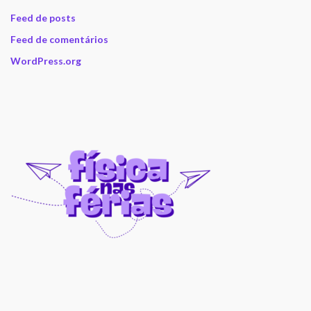
Feed de posts
Feed de comentários
WordPress.org