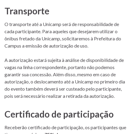
Transporte
O transporte até a Unicamp será de responsabilidade de
cada participante. Para aqueles que desejarem utilizar o
ônibus fretado da Unicamp, solicitaremos à Prefeitura do
Campus a emissão de autorização de uso.
A autorização estará sujeita à análise de disponibilidade de
vagas na linha correspondente, portanto não podemos
garantir sua concessão. Além disso, mesmo em caso de
autorização, o deslocamento até a Unicamp no primeiro dia
do evento também deverá ser custeado pelo participante,
pois será necessário realizar a retirada da autorização.
Certificado de participação
Receberão certificado de participação, os participantes que