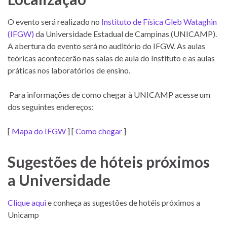
O evento será realizado no
Instituto de Física Gleb Wataghin
(IFGW)
da Universidade Estadual de Campinas (UNICAMP).
A abertura do evento será no auditório do IFGW. As aulas
teóricas acontecerão nas salas de aula do Instituto e as aulas
práticas nos laboratórios de ensino.
Para informações de como chegar à UNICAMP acesse um
dos seguintes endereços:
[
Mapa do IFGW
] [
Como chegar
]
Sugestões de hóteis próximos
a Universidade
Clique aqui
e conheça as sugestões de hotéis próximos a
Unicamp