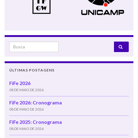
Search for:
ÚLTIMAS POSTAGENS
FiFe 2026
08 DE MAIO DE 2026
FiFe 2026: Cronograma
08 DE MAIO DE 2026
FiFe 2025: Cronograma
08 DE MAIO DE 2026