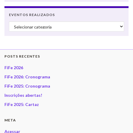
EVENTOS REALIZADOS
Eventos realizados
POSTS RECENTES
FiFe 2026
FiFe 2026: Cronograma
FiFe 2025: Cronograma
Inscrições abertas!
FiFe 2025: Cartaz
META
Acessar