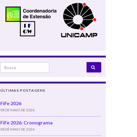
Search for:
ÚLTIMAS POSTAGENS
FiFe 2026
08 DE MAIO DE 2026
FiFe 2026: Cronograma
08 DE MAIO DE 2026