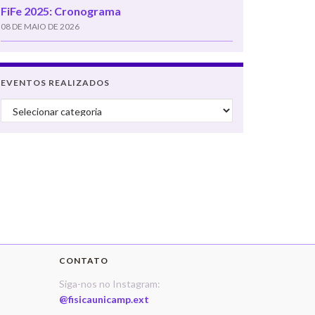
FiFe 2025: Cronograma
08 DE MAIO DE 2026
EVENTOS REALIZADOS
Eventos realizados
CONTATO
Siga-nos no Instagram:
@fisicaunicamp.ext