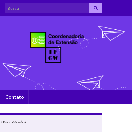
Search for:
Contato
REALIZAÇÃO