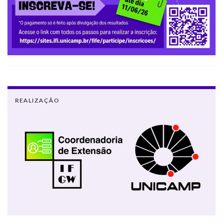
REALIZAÇÃO