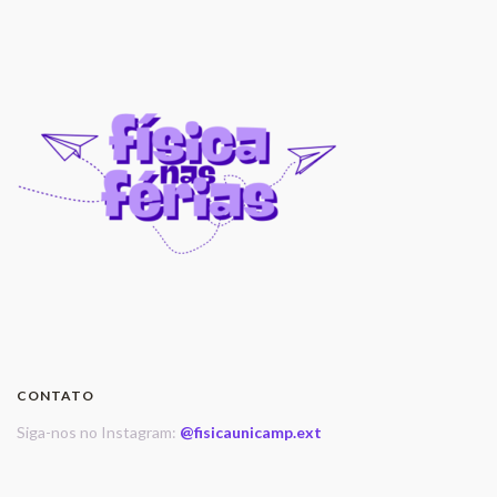
CONTATO
Siga-nos no Instagram:
@fisicaunicamp.ext