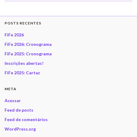
POSTS RECENTES
FiFe 2026
FiFe 2026: Cronograma
FiFe 2025: Cronograma
Inscrições abertas!
FiFe 2025: Cartaz
META
Acessar
Feed de posts
Feed de comentários
WordPress.org