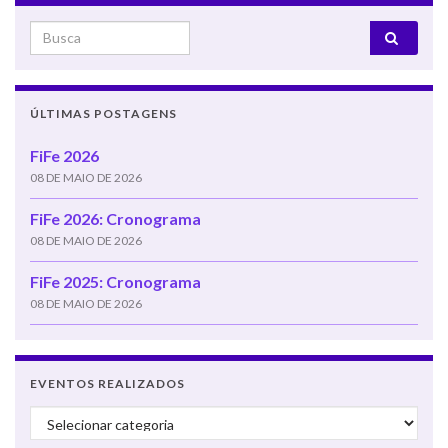
Search for:
ÚLTIMAS POSTAGENS
FiFe 2026
08 DE MAIO DE 2026
FiFe 2026: Cronograma
08 DE MAIO DE 2026
FiFe 2025: Cronograma
08 DE MAIO DE 2026
EVENTOS REALIZADOS
Eventos realizados