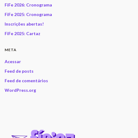
FiFe 2026: Cronograma
FiFe 2025: Cronograma
Inscrições abertas!
FiFe 2025: Cartaz
META
Acessar
Feed de posts
Feed de comentários
WordPress.org