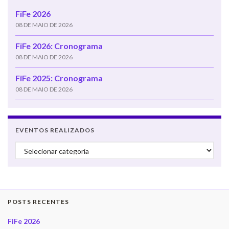
FiFe 2026
08 DE MAIO DE 2026
FiFe 2026: Cronograma
08 DE MAIO DE 2026
FiFe 2025: Cronograma
08 DE MAIO DE 2026
EVENTOS REALIZADOS
Eventos realizados
POSTS RECENTES
FiFe 2026