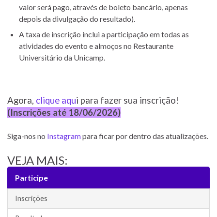
valor será pago, através de boleto bancário, apenas
depois da divulgação do resultado).
A taxa de inscrição inclui a participação em todas as
atividades do evento e almoços no Restaurante
Universitário da Unicamp.
Agora,
clique aqu
i para fazer sua inscrição!
(Inscrições até 18/06/2026)
Siga-nos no
Instagram
para ficar por dentro das atualizações.
VEJA MAIS:
Participe
Inscrições