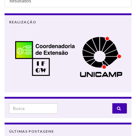
Resultados
REALIZAÇÃO
Search for:
ÚLTIMAS POSTAGENS