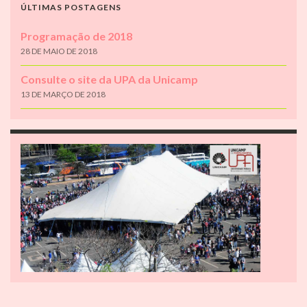
ÚLTIMAS POSTAGENS
Programação de 2018
28 DE MAIO DE 2018
Consulte o site da UPA da Unicamp
13 DE MARÇO DE 2018