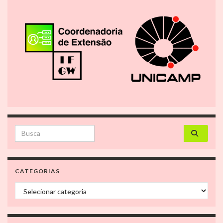
Search for:
CATEGORIAS
Categorias