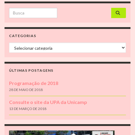
Search for:
CATEGORIAS
Categorias
ÚLTIMAS POSTAGENS
Programação de 2018
28 DE MAIO DE 2018
Consulte o site da UPA da Unicamp
13 DE MARÇO DE 2018