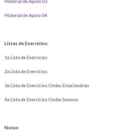
Material de Apoio 03
Material de Apoio 04
Listas de Exercícios:
1a Lista de Exercícios
2a Lista de Exercícios
3a Lista de Exercícios Ondas Estacionárias
4a Lista de Exercícios Ondas Sonoras
Notas: