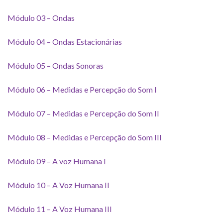
Módulo 03 – Ondas
Módulo 04 – Ondas Estacionárias
Módulo 05 – Ondas Sonoras
Módulo 06 – Medidas e Percepção do Som I
Módulo 07 – Medidas e Percepção do Som II
Módulo 08 – Medidas e Percepção do Som III
Módulo 09 – A voz Humana I
Módulo 10 – A Voz Humana II
Módulo 11 – A Voz Humana III