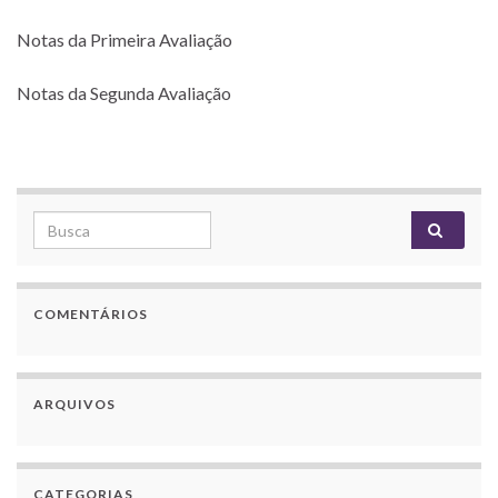
Notas da Primeira Avaliação
Notas da Segunda Avaliação
Search for:
COMENTÁRIOS
ARQUIVOS
CATEGORIAS