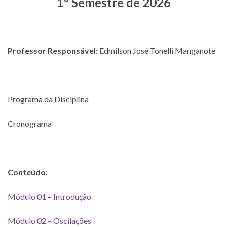
1º
Semestre de 2026
Professor Responsável:
Edmilson José Tonelli Manganote
Programa da Disciplina
Cronograma
Conteúdo:
Módulo 01 – Introdução
Módulo 02 – Oscilações