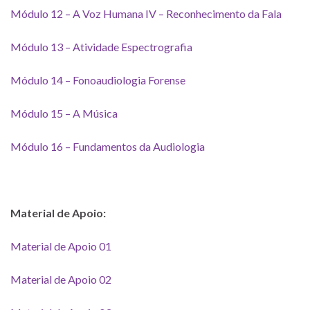
Módulo 12 – A Voz Humana IV – Reconhecimento da Fala
Módulo 13 – Atividade Espectrografia
Módulo 14 – Fonoaudiologia Forense
Módulo 15 – A Música
Módulo 16 – Fundamentos da Audiologia
Material de Apoio:
Material de Apoio 01
Material de Apoio 02