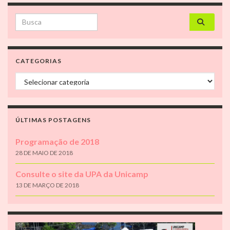
Search for:
CATEGORIAS
Categorias
ÚLTIMAS POSTAGENS
Programação de 2018
28 DE MAIO DE 2018
Consulte o site da UPA da Unicamp
13 DE MARÇO DE 2018