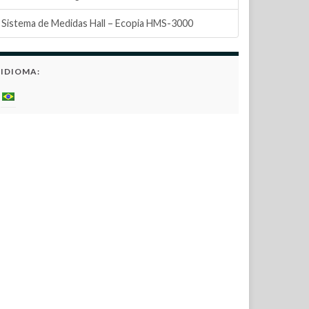
Sistema de Medidas Hall – Ecopia HMS-3000
IDIOMA: