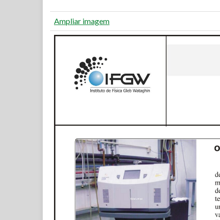
Ampliar imagem