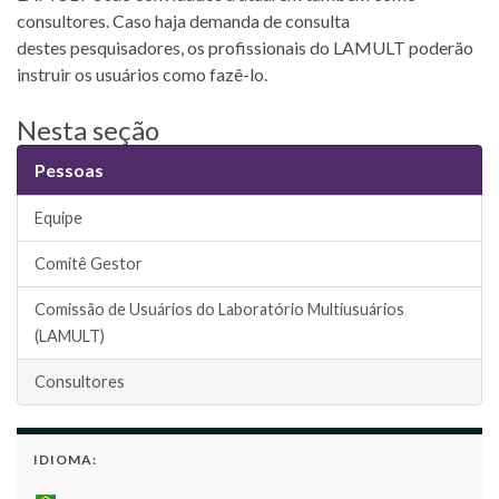
consultores. Caso haja demanda de consulta
destes pesquisadores, os profissionais do LAMULT poderão
instruir os usuários como fazê-lo.
Nesta seção
Pessoas
Equipe
Comitê Gestor
Comissão de Usuários do Laboratório Multiusuários
(LAMULT)
Consultores
IDIOMA: