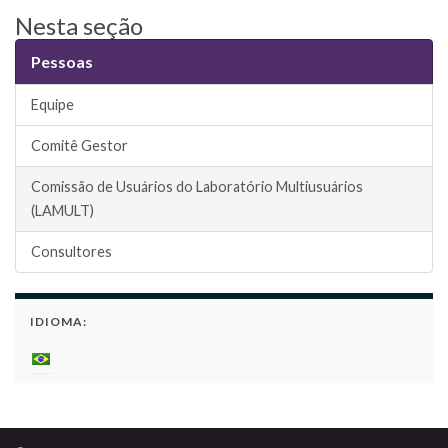
Nesta seção
Pessoas
Equipe
Comitê Gestor
Comissão de Usuários do Laboratório Multiusuários
(LAMULT)
Consultores
IDIOMA: