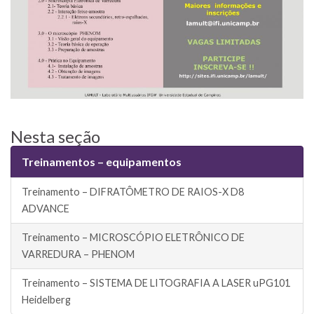
Nesta seção
Treinamentos – equipamentos
Treinamento – DIFRATÔMETRO DE RAIOS-X D8
ADVANCE
Treinamento – MICROSCÓPIO ELETRÔNICO DE
VARREDURA – PHENOM
Treinamento – SISTEMA DE LITOGRAFIA A LASER uPG101
Heidelberg