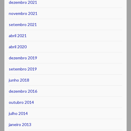
dezembro 2021
novembro 2021
setembro 2021
abril 2021
abril 2020
dezembro 2019
setembro 2019
junho 2018
dezembro 2016
outubro 2014
julho 2014
janeiro 2013