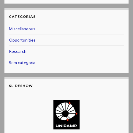
CATEGORIAS
Miscellaneous
Opportunities
Research
Sem categoria
SLIDESHOW