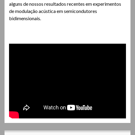
alguns de nossos resultados recentes em experimentos
de modulação acústica em semicondutores
bidimensionais.