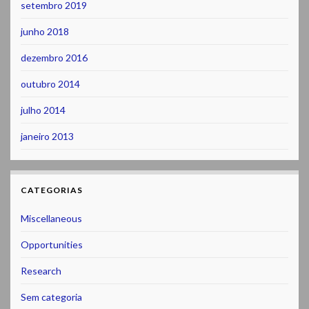
setembro 2019
junho 2018
dezembro 2016
outubro 2014
julho 2014
janeiro 2013
CATEGORIAS
Miscellaneous
Opportunities
Research
Sem categoria