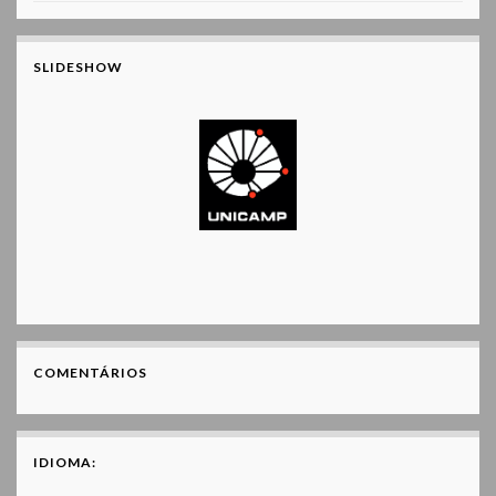
SLIDESHOW
COMENTÁRIOS
IDIOMA: