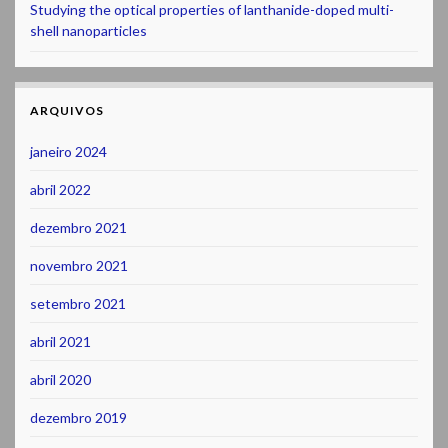
Studying the optical properties of lanthanide-doped multi-
shell nanoparticles
ARQUIVOS
janeiro 2024
abril 2022
dezembro 2021
novembro 2021
setembro 2021
abril 2021
abril 2020
dezembro 2019