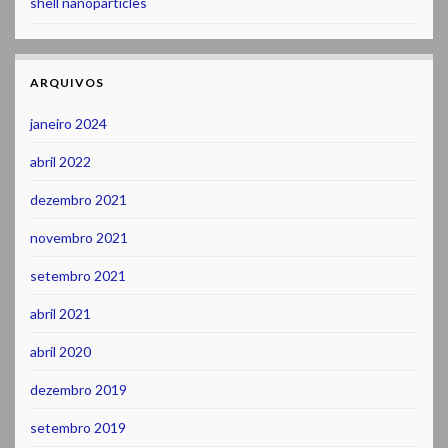
shell nanoparticles
ARQUIVOS
janeiro 2024
abril 2022
dezembro 2021
novembro 2021
setembro 2021
abril 2021
abril 2020
dezembro 2019
setembro 2019