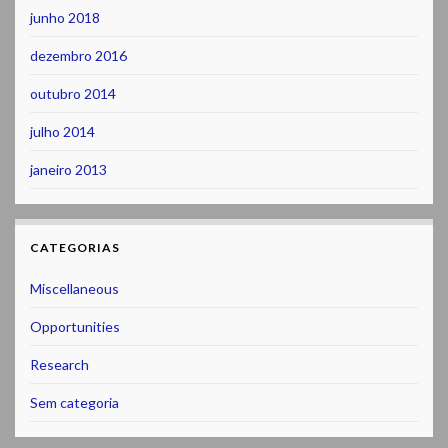
junho 2018
dezembro 2016
outubro 2014
julho 2014
janeiro 2013
CATEGORIAS
Miscellaneous
Opportunities
Research
Sem categoria