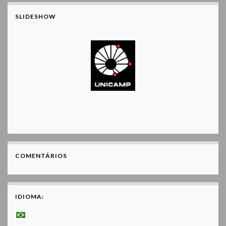
SLIDESHOW
COMENTÁRIOS
IDIOMA: