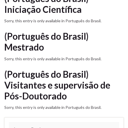
Iniciação Científica
Sorry, this entry is only available in Português do Brasil.
(Português do Brasil)
Mestrado
Sorry, this entry is only available in Português do Brasil.
(Português do Brasil)
Visitantes e supervisão de
Pós-Doutorado
Sorry, this entry is only available in Português do Brasil.