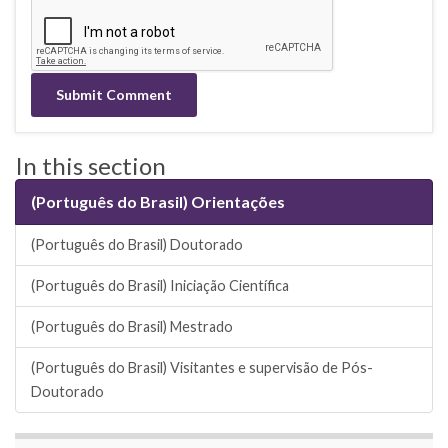
In this section
(Português do Brasil) Orientações
(Português do Brasil) Doutorado
(Português do Brasil) Iniciação Científica
(Português do Brasil) Mestrado
(Português do Brasil) Visitantes e supervisão de Pós-
Doutorado