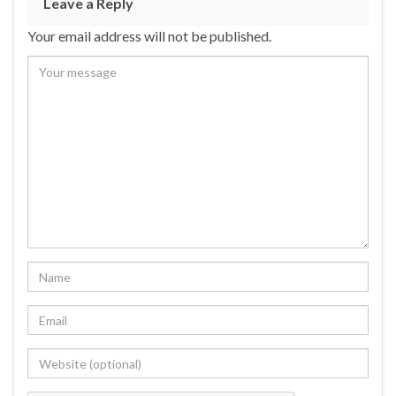
Leave a Reply
Your email address will not be published.